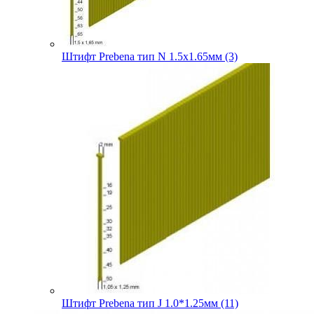
Штифт Prebena тип N 1.5х1.65мм (3)
Штифт Prebena тип J 1.0*1.25мм (11)