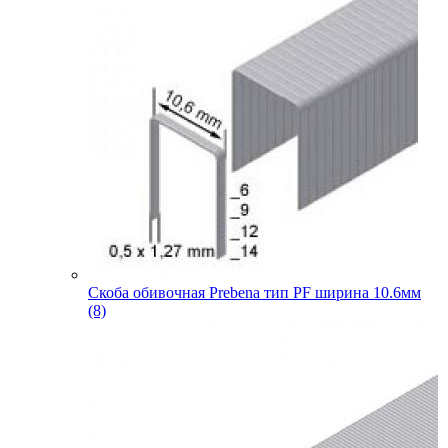
Скоба обивочная Prebena тип PF ширина 10.6мм
(8)