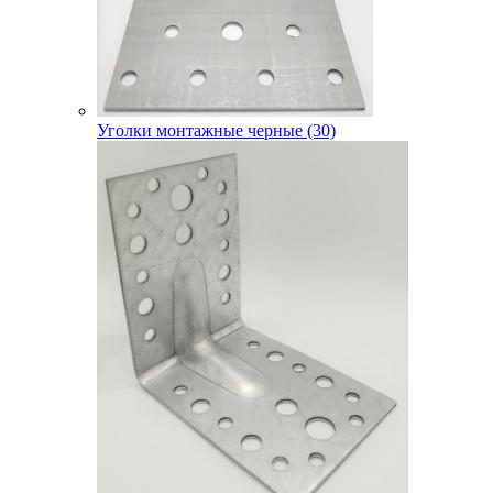
Уголки монтажные черные (30)