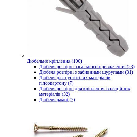
Дюбельне кріплення (100)
Дюбеля розпірні загального призначення (23)
Дюбеля розпірні з забивними шурупами (31)
Дюбеля для пустотілих матеріалів,
гіпсокартону (7)
Дюбеля розпірні для кріплення ізоляційних
матеріалів (32)
Дюбеля рамні (7)