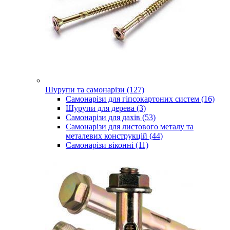
Шурупи та самонарізи (127)
Самонарізи для гіпсокартоних систем (16)
Шурупи для дерева (3)
Самонарізи для дахів (53)
Самонарізи для листового металу та
металевих конструкцій (44)
Самонарізи віконні (11)