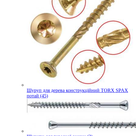
Шуруп для дерева конструкційний TORX SPAX
потай (45)