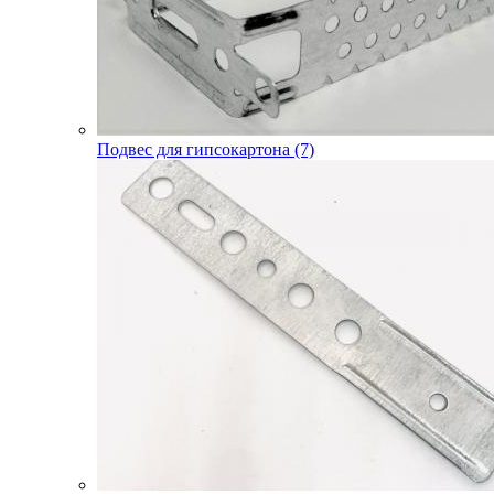
Подвес для гипсокартона (7)