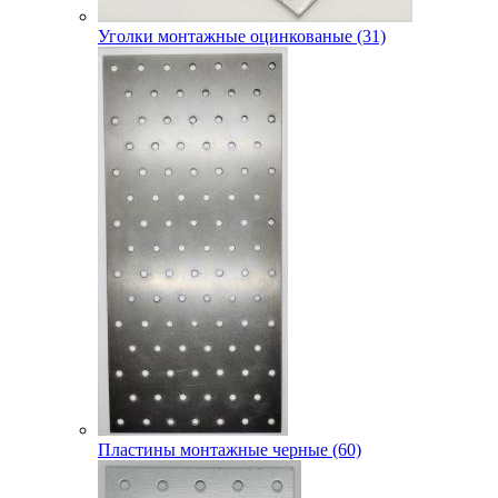
Уголки монтажные оцинкованые (31)
Пластины монтажные черные (60)