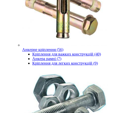
Анкерне кріплення (56)
Кріплення для важких конструкцій (40)
Анкера рамні (7)
Кріплення для легких конструкцій (9)