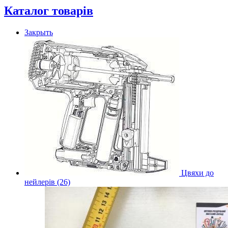
Каталог товарів
Закрыть
Цвяхи до
нейлерів (26)