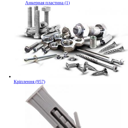
Анкерная пластина (1)
Кріплення (957)