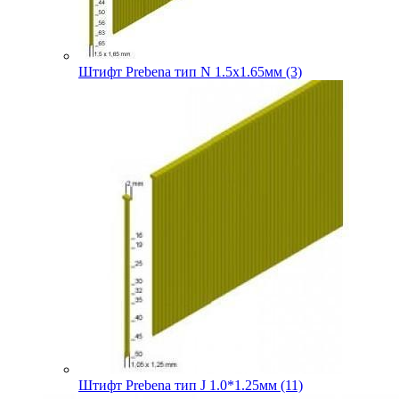
Штифт Prebena тип N 1.5х1.65мм (3)
Штифт Prebena тип J 1.0*1.25мм (11)