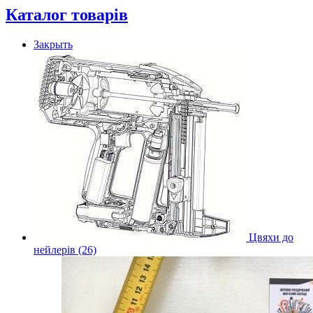
Каталог товарів
Закрыть
Цвяхи до
нейлерів (26)