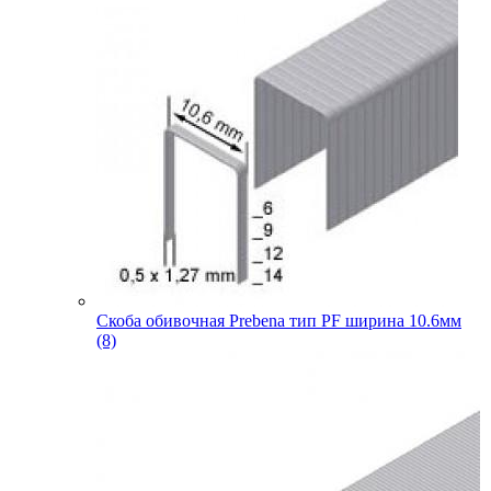
Скоба обивочная Prebena тип PF ширина 10.6мм
(8)