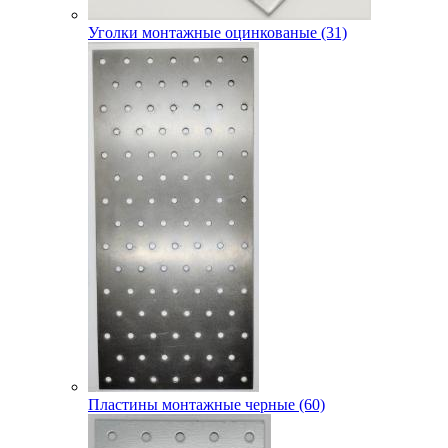
Уголки монтажные оцинкованые (31)
Пластины монтажные черные (60)