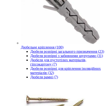
Дюбельне кріплення (100)
Дюбеля розпірні загального призначення (23)
Дюбеля розпірні з забивними шурупами (31)
Дюбеля для пустотілих матеріалів,
гіпсокартону (7)
Дюбеля розпірні для кріплення ізоляційних
матеріалів (32)
Дюбеля рамні (7)