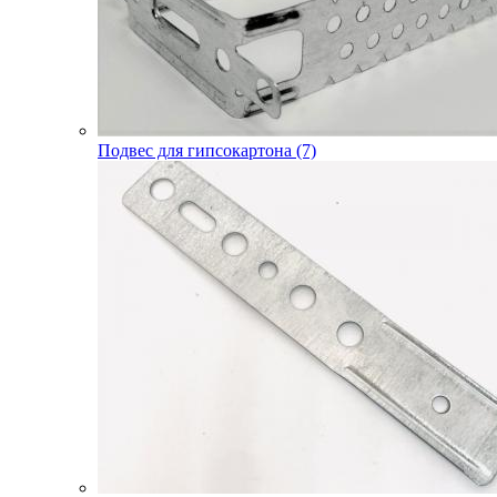
Подвес для гипсокартона (7)