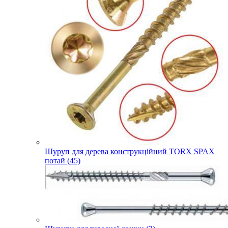
Шуруп для дерева конструкційний TORX SPAX
потай (45)