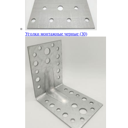
Уголки монтажные черные (30)