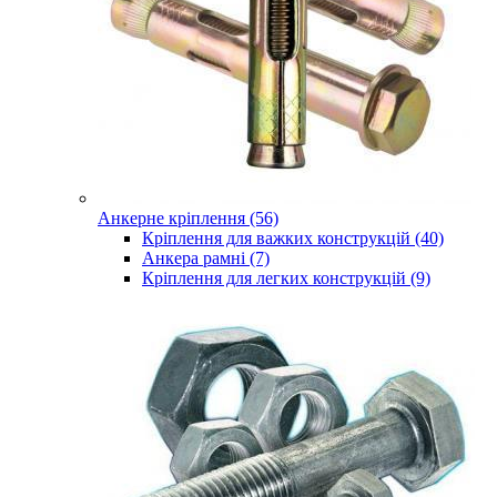
Анкерне кріплення (56)
Кріплення для важких конструкцій (40)
Анкера рамні (7)
Кріплення для легких конструкцій (9)