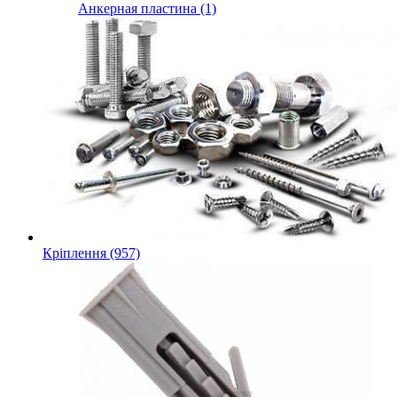
Анкерная пластина (1)
Кріплення (957)