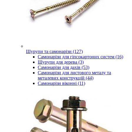
Шурупи та самонарізи (127)
Самонарізи для гіпсокартоних систем (16)
Шурупи для дерева (3)
Самонарізи для дахів (53)
Самонарізи для листового металу та
металевих конструкцій (44)
Самонарізи віконні (11)