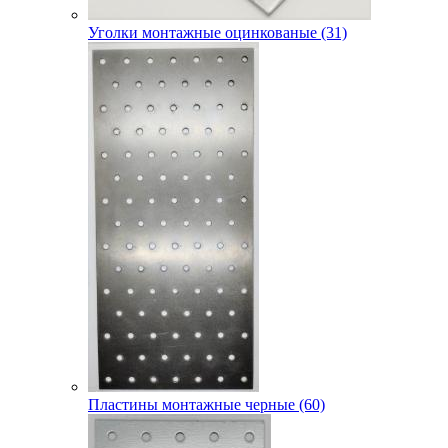
Уголки монтажные оцинкованые (31)
Пластины монтажные черные (60)