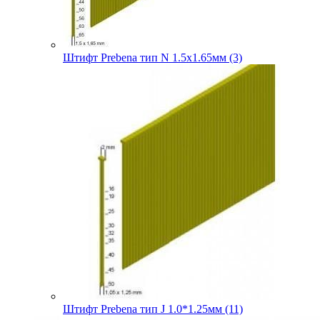
Штифт Prebena тип N 1.5х1.65мм (3)
Штифт Prebena тип J 1.0*1.25мм (11)