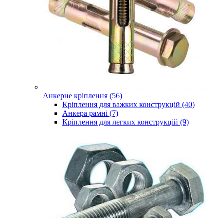
Анкерне кріплення (56)
Кріплення для важких конструкцій (40)
Анкера рамні (7)
Кріплення для легких конструкцій (9)