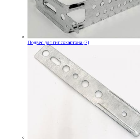
Подвес для гипсокартона (7)