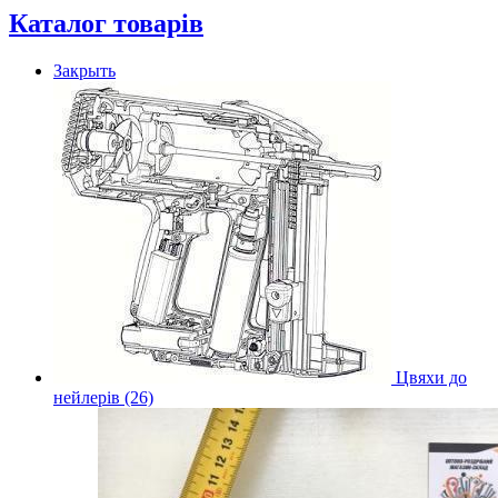
Каталог товарів
Закрыть
Цвяхи до
нейлерів (26)