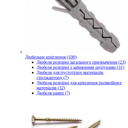
Дюбельне кріплення (100)
Дюбеля розпірні загального призначення (23)
Дюбеля розпірні з забивними шурупами (31)
Дюбеля для пустотілих матеріалів,
гіпсокартону (7)
Дюбеля розпірні для кріплення ізоляційних
матеріалів (32)
Дюбеля рамні (7)