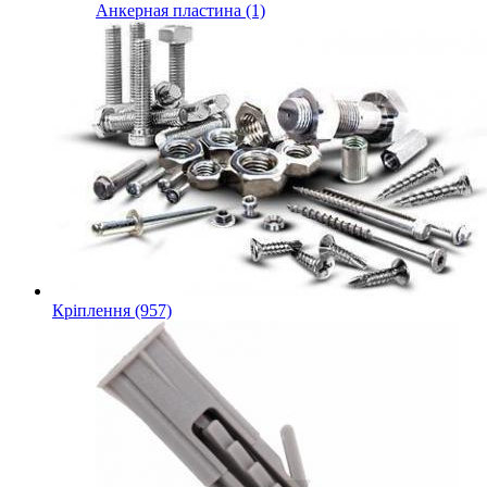
Анкерная пластина (1)
Кріплення (957)