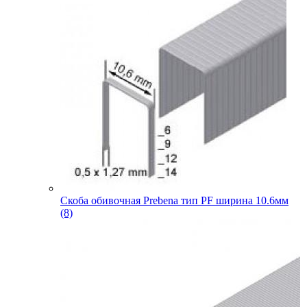
Скоба обивочная Prebena тип PF ширина 10.6мм
(8)