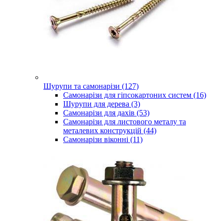
Шурупи та самонарізи (127)
Самонарізи для гіпсокартоних систем (16)
Шурупи для дерева (3)
Самонарізи для дахів (53)
Самонарізи для листового металу та
металевих конструкцій (44)
Самонарізи віконні (11)