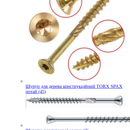
Шуруп для дерева конструкційний TORX SPAX
потай (45)