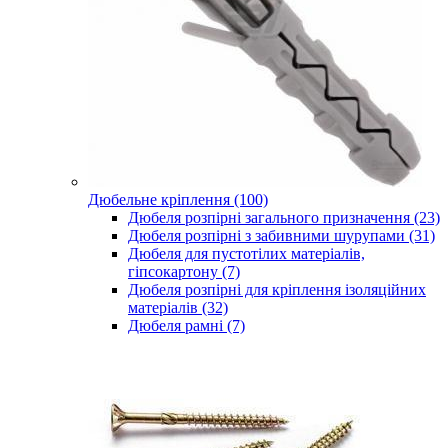
Дюбельне кріплення (100)
Дюбеля розпірні загального призначення (23)
Дюбеля розпірні з забивними шурупами (31)
Дюбеля для пустотілих матеріалів,
гіпсокартону (7)
Дюбеля розпірні для кріплення ізоляційних
матеріалів (32)
Дюбеля рамні (7)