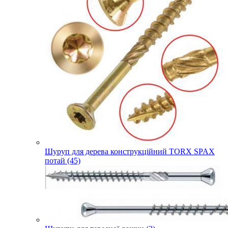
Шуруп для дерева конструкційний TORX SPAX
потай (45)