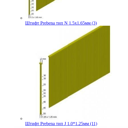
Штифт Prebena тип N 1.5х1.65мм (3)
Штифт Prebena тип J 1.0*1.25мм (11)