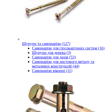
Шурупи та самонарізи (127)
Самонарізи для гіпсокартоних систем (16)
Шурупи для дерева (3)
Самонарізи для дахів (53)
Самонарізи для листового металу та
металевих конструкцій (44)
Самонарізи віконні (11)