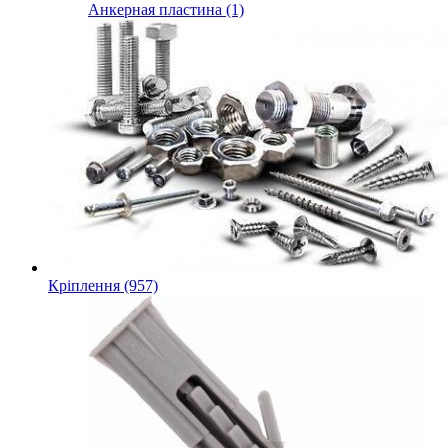
Анкерная пластина (1)
Кріплення (957)