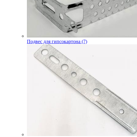
Подвес для гипсокартона (7)