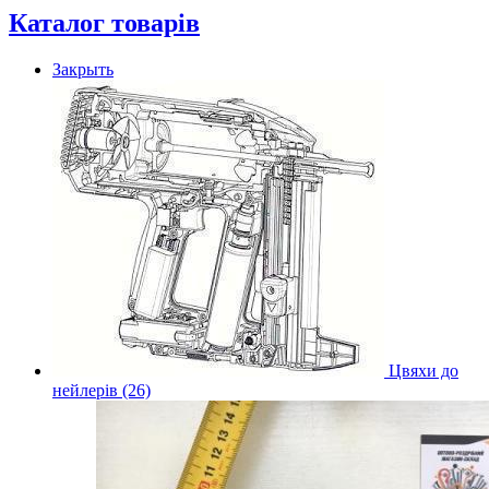
Каталог товарів
Закрыть
Цвяхи до
нейлерів (26)