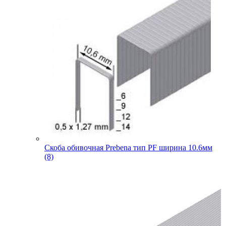
Скоба обивочная Prebena тип PF ширина 10.6мм
(8)