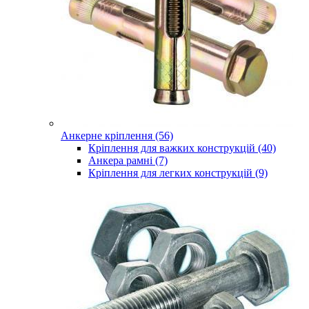
Анкерне кріплення (56)
Кріплення для важких конструкцій (40)
Анкера рамні (7)
Кріплення для легких конструкцій (9)