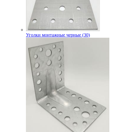
Уголки монтажные черные (30)