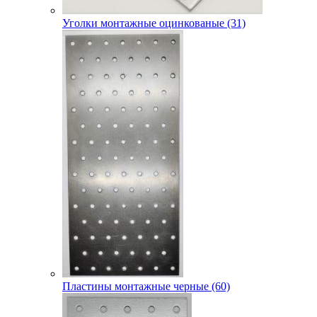
Уголки монтажные оцинкованые (31)
Пластины монтажные черные (60)