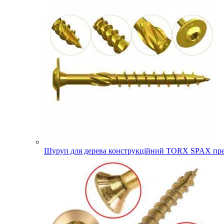
Шуруп для дерева конструкційний TORX SPAX прес