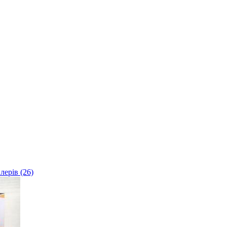
лерів (26)