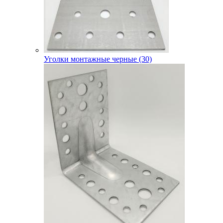
Уголки монтажные черные (30)