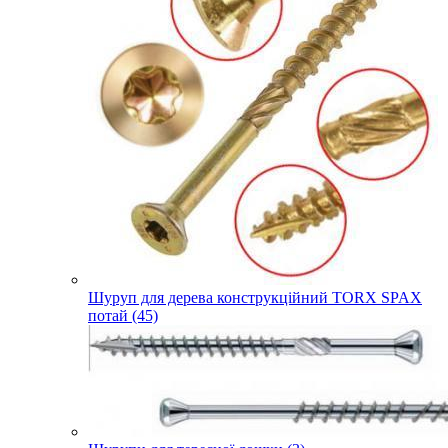
Шуруп для дерева конструкційний TORX SPAX
потай (45)