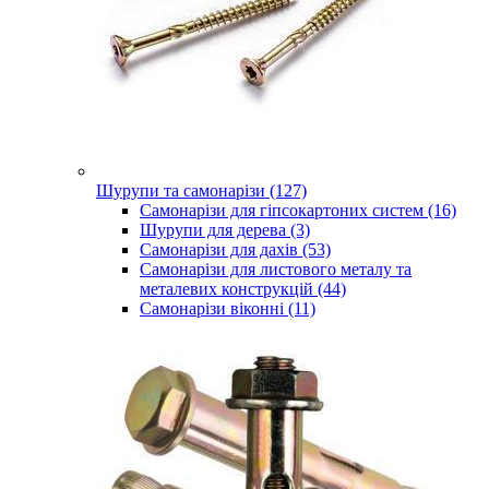
Шурупи та самонарізи (127)
Самонарізи для гіпсокартоних систем (16)
Шурупи для дерева (3)
Самонарізи для дахів (53)
Самонарізи для листового металу та
металевих конструкцій (44)
Самонарізи віконні (11)