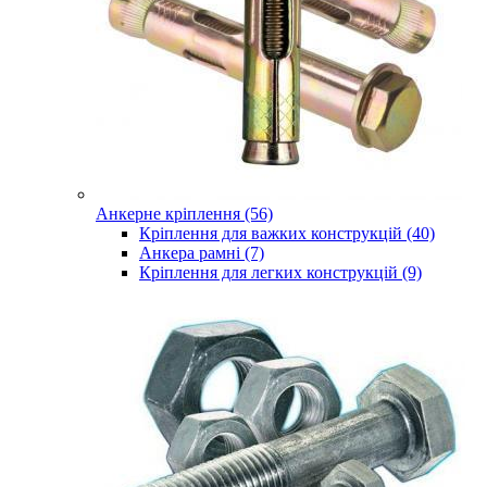
Анкерне кріплення (56)
Кріплення для важких конструкцій (40)
Анкера рамні (7)
Кріплення для легких конструкцій (9)