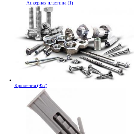
Анкерная пластина (1)
Кріплення (957)