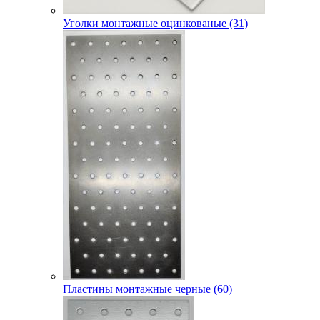
Уголки монтажные оцинкованые (31)
Пластины монтажные черные (60)