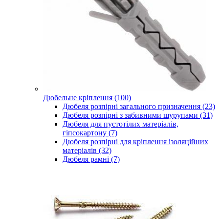
Дюбельне кріплення (100)
Дюбеля розпірні загального призначення (23)
Дюбеля розпірні з забивними шурупами (31)
Дюбеля для пустотілих матеріалів,
гіпсокартону (7)
Дюбеля розпірні для кріплення ізоляційних
матеріалів (32)
Дюбеля рамні (7)