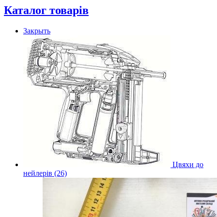
Каталог товарів
Закрыть
Цвяхи до
нейлерів (26)