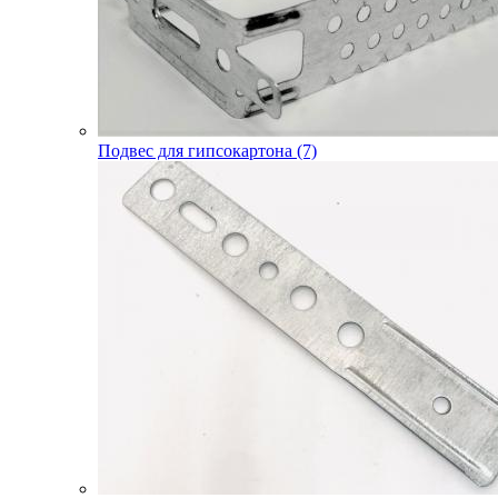
Подвес для гипсокартона (7)