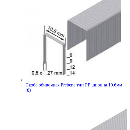
Скоба обивочная Prebena тип PF ширина 10.6мм
(8)