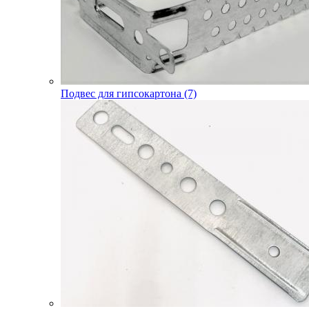
Подвес для гипсокартона (7)