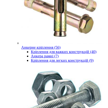
Анкерне кріплення (56)
Кріплення для важких конструкцій (40)
Анкера рамні (7)
Кріплення для легких конструкцій (9)