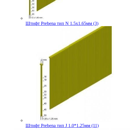
Штифт Prebena тип N 1.5х1.65мм (3)
Штифт Prebena тип J 1.0*1.25мм (11)