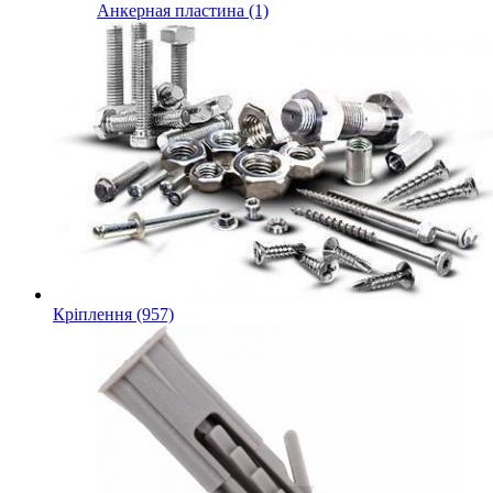
Анкерная пластина (1)
Кріплення (957)