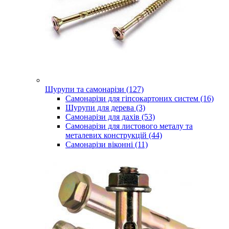
Шурупи та самонарізи (127)
Самонарізи для гіпсокартоних систем (16)
Шурупи для дерева (3)
Самонарізи для дахів (53)
Самонарізи для листового металу та
металевих конструкцій (44)
Самонарізи віконні (11)