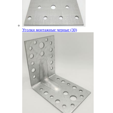
Уголки монтажные черные (30)