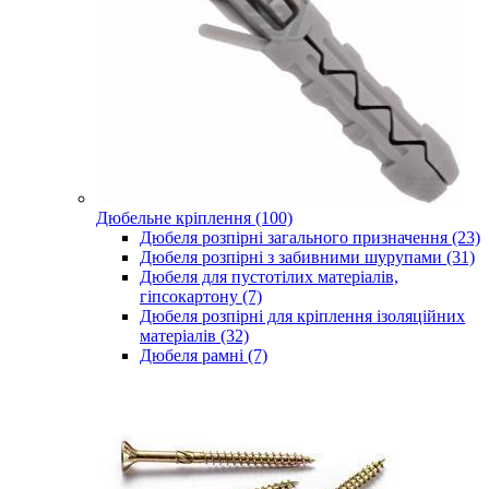
Дюбельне кріплення (100)
Дюбеля розпірні загального призначення (23)
Дюбеля розпірні з забивними шурупами (31)
Дюбеля для пустотілих матеріалів,
гіпсокартону (7)
Дюбеля розпірні для кріплення ізоляційних
матеріалів (32)
Дюбеля рамні (7)