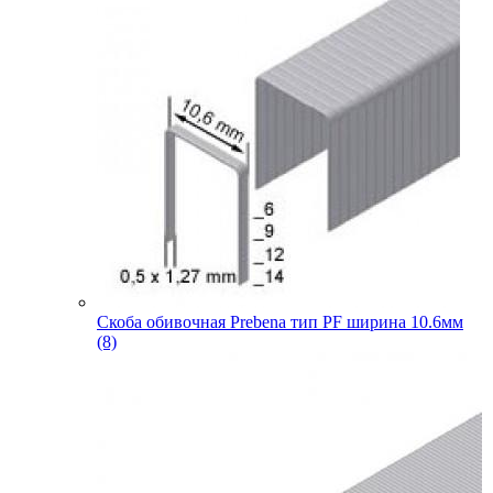
Скоба обивочная Prebena тип PF ширина 10.6мм
(8)