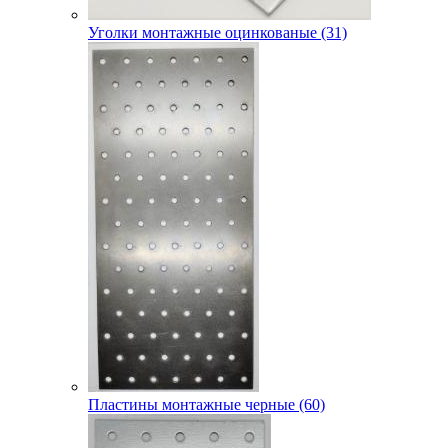
Уголки монтажные оцинкованые (31)
Пластины монтажные черные (60)