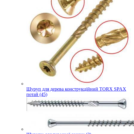
Шуруп для дерева конструкційний TORX SPAX
потай (45)