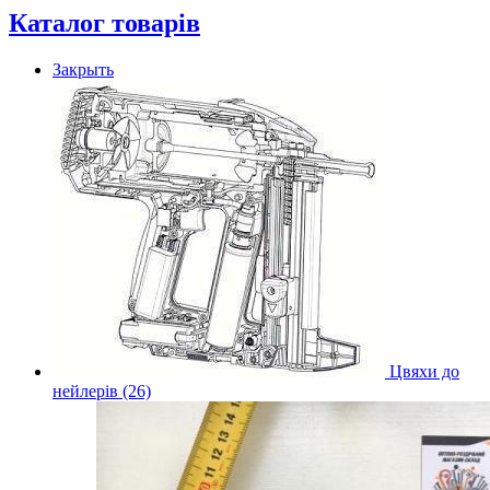
Каталог товарів
Закрыть
Цвяхи до
нейлерів (26)