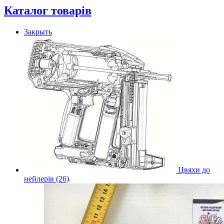
Каталог товарів
Закрыть
Цвяхи до
нейлерів (26)