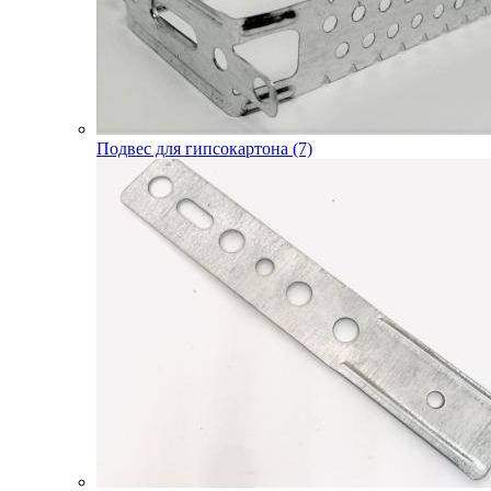
Подвес для гипсокартона (7)