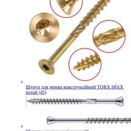
Шуруп для дерева конструкційний TORX SPAX
потай (45)