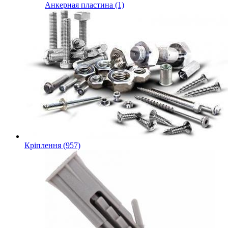
Анкерная пластина (1)
Кріплення (957)