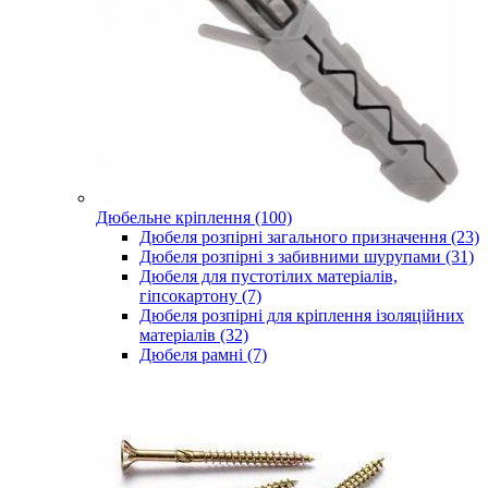
Дюбельне кріплення (100)
Дюбеля розпірні загального призначення (23)
Дюбеля розпірні з забивними шурупами (31)
Дюбеля для пустотілих матеріалів,
гіпсокартону (7)
Дюбеля розпірні для кріплення ізоляційних
матеріалів (32)
Дюбеля рамні (7)