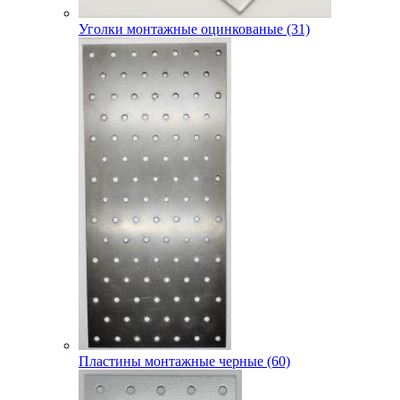
Уголки монтажные оцинкованые (31)
Пластины монтажные черные (60)