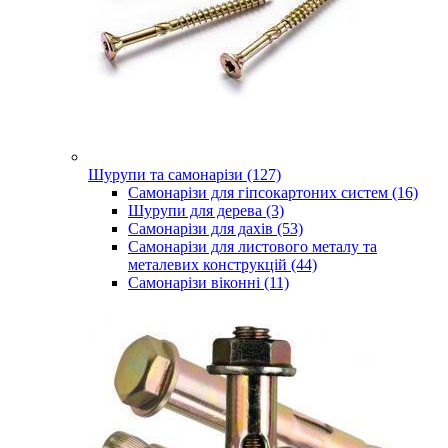
Шурупи та самонарізи (127)
Самонарізи для гіпсокартоних систем (16)
Шурупи для дерева (3)
Самонарізи для дахів (53)
Самонарізи для листового металу та
металевих конструкцій (44)
Самонарізи віконні (11)