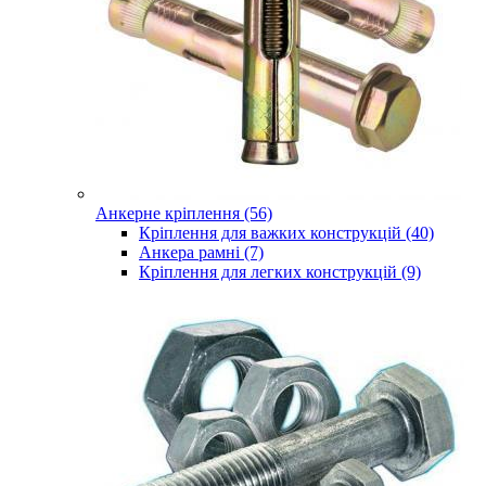
Анкерне кріплення (56)
Кріплення для важких конструкцій (40)
Анкера рамні (7)
Кріплення для легких конструкцій (9)