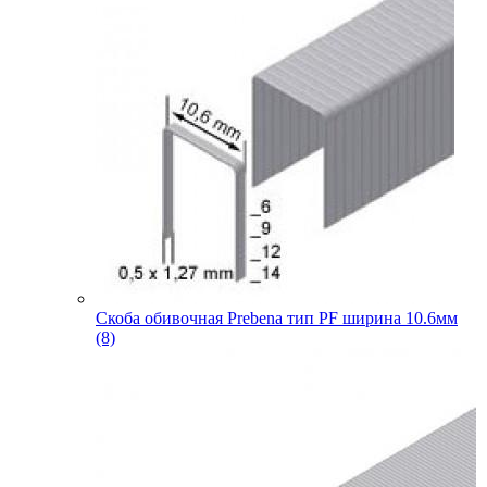
Скоба обивочная Prebena тип PF ширина 10.6мм
(8)