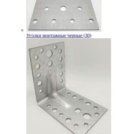
Уголки монтажные черные (30)