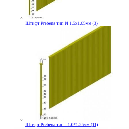
Штифт Prebena тип N 1.5х1.65мм (3)
Штифт Prebena тип J 1.0*1.25мм (11)